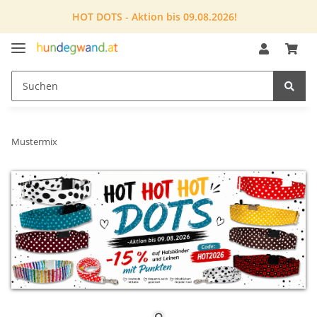
HOT DOTS - Aktion bis 09.08.2026!
Mustermix