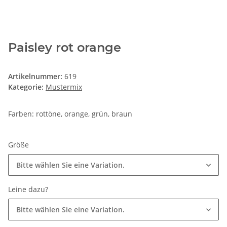
Paisley rot orange
Artikelnummer:
619
Kategorie:
Mustermix
Farben: rottöne, orange, grün, braun
Größe
Bitte wählen Sie eine Variation.
Leine dazu?
Bitte wählen Sie eine Variation.