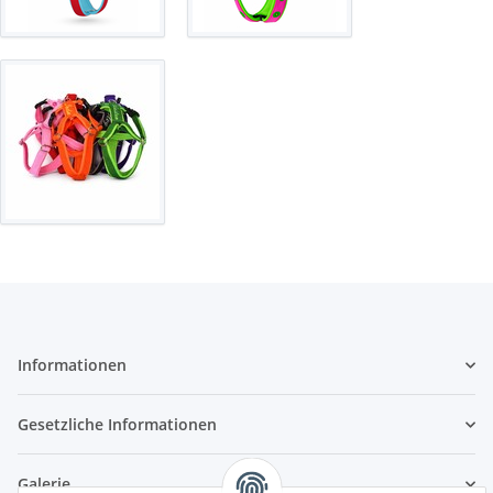
Informationen
Gesetzliche Informationen
Galerie