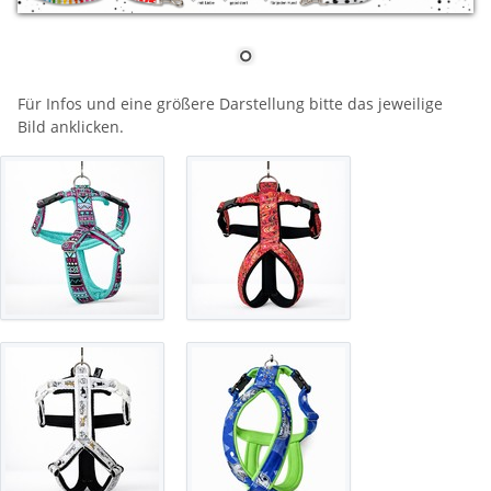
Für Infos und eine größere Darstellung bitte das jeweilige
Bild anklicken.