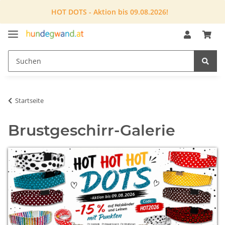
HOT DOTS - Aktion bis 09.08.2026!
Startseite
Brustgeschirr-Galerie