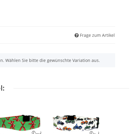
Frage zum Artikel
nen. Wählen Sie bitte die gewünschte Variation aus.
l: