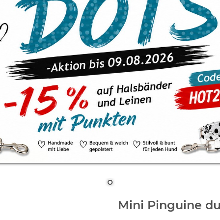
Mini Pinguine du