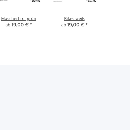
Mascherl rot grün
Bikes weiß
ab
19,00 €
*
ab
19,00 €
*