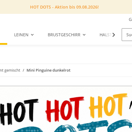
HOT DOTS - Aktion bis 09.08.2026!
G
LEINEN
BRUSTGESCHIRR
HALSTUCH
unt gemischt
Mini Pinguine dunkelrot