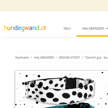
NEU
HALSBÄNDER
Startseite
HALSBÄNDER
DESIGN-STOFF
Tierisch gut - b