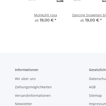
Muhkuhli rosa
Dancing Snowmen bl
ab
19,00 €
*
ab
19,00 €
*
Informationen
Gesetzlich
Wir über uns
Datenschu
Zahlungsmöglichkeiten
AGB
Versandinformationen
Sitemap
Newsletter
Impressu