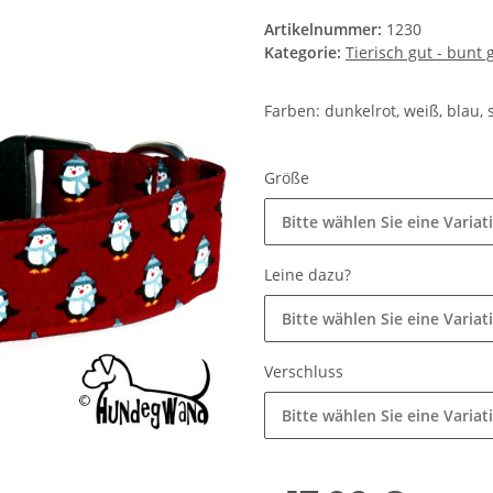
Artikelnummer:
1230
Kategorie:
Tierisch gut - bunt
Farben: dunkelrot, weiß, blau,
Größe
Bitte wählen Sie eine Variat
Leine dazu?
Bitte wählen Sie eine Variat
Verschluss
Bitte wählen Sie eine Variat