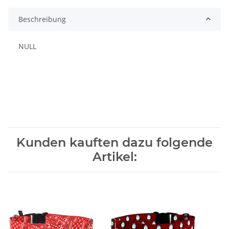
Beschreibung
NULL
Kunden kauften dazu folgende
Artikel: