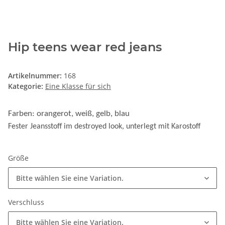
Hip teens wear red jeans
Artikelnummer:
168
Kategorie:
Eine Klasse für sich
Farben: orangerot, weiß, gelb, blau
Fester Jeansstoff im destroyed look, unterlegt mit Karostoff
Größe
Bitte wählen Sie eine Variation.
Verschluss
Bitte wählen Sie eine Variation.