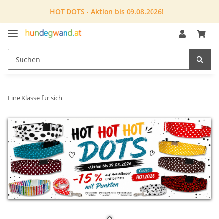
HOT DOTS - Aktion bis 09.08.2026!
Eine Klasse für sich