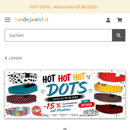
HOT DOTS - Aktion bis 09.08.2026!
LEINEN