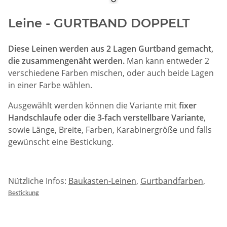
Leine - GURTBAND DOPPELT
Diese Leinen werden aus 2 Lagen Gurtband gemacht,
die zusammengenäht werden.
Man kann entweder 2
verschiedene Farben mischen, oder auch beide Lagen
in einer Farbe wählen.
Ausgewählt werden können die Variante mit
fixer
Handschlaufe oder die 3-fach verstellbare Variante
,
sowie Länge, Breite, Farben, Karabinergröße und falls
gewünscht eine Bestickung.
Nützliche Infos:
Baukasten-Leinen
,
Gurtbandfarben,
Bestickung