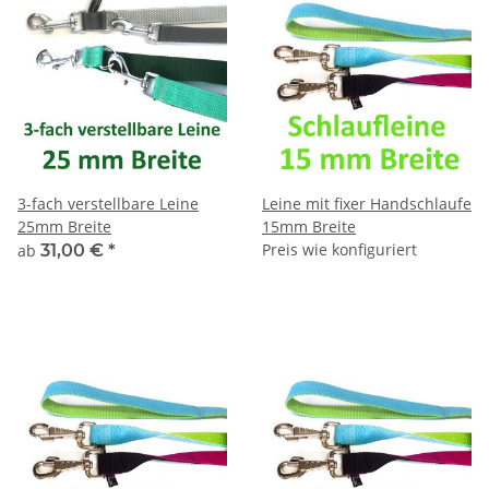
3-fach verstellbare Leine
Leine mit fixer Handschlaufe
25mm Breite
15mm Breite
Preis wie konfiguriert
ab
31,00 €
*