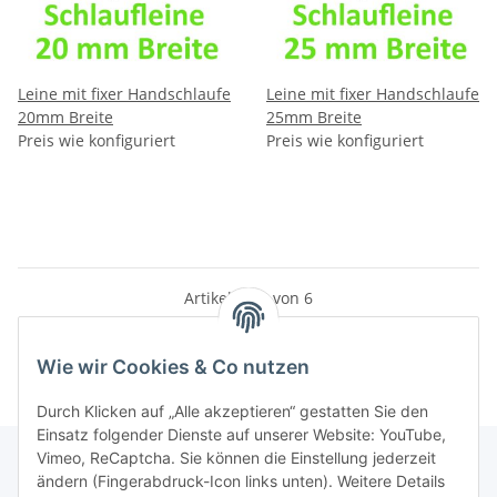
Leine mit fixer Handschlaufe
Leine mit fixer Handschlaufe
20mm Breite
25mm Breite
Preis wie konfiguriert
Preis wie konfiguriert
Artikel 1 - 6 von 6
Wie wir Cookies & Co nutzen
Durch Klicken auf „Alle akzeptieren“ gestatten Sie den
Einsatz folgender Dienste auf unserer Website: YouTube,
Vimeo, ReCaptcha. Sie können die Einstellung jederzeit
ändern (Fingerabdruck-Icon links unten). Weitere Details