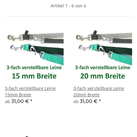
Artikel 1 - 6 von 6
3-fach verstellbare Leine
3-fach verstellbare Leine
15mm Breite
20mm Breite
ab
31,00 €
*
ab
31,00 €
*