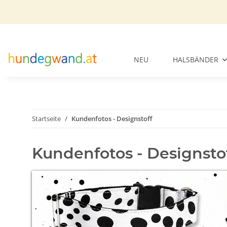
NEU
HALSBÄNDER
Startseite
Kundenfotos - Designstoff
Kundenfotos - Designsto