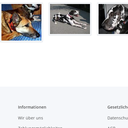
Informationen
Gesetzlich
Wir über uns
Datenschu