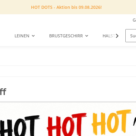
HOT DOTS - Aktion bis 09.08.2026!
G
LEINEN
BRUSTGESCHIRR
HALSTUCH
ff