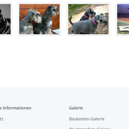
e Informationen
Galerie
tz
Baukasten-Galerie