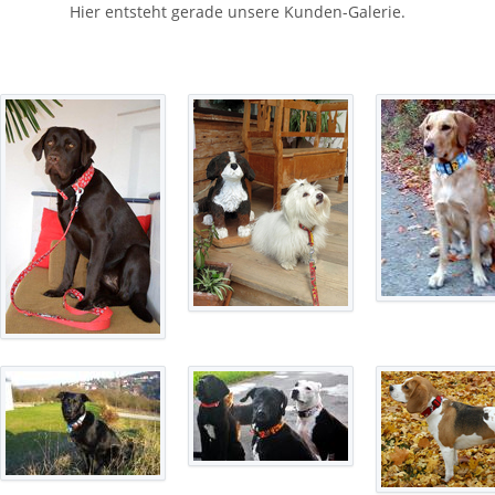
Hier entsteht gerade unsere Kunden-Galerie.