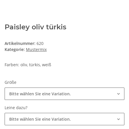
Paisley oliv türkis
Artikelnummer:
620
Kategorie:
Mustermix
Farben: oliv, türkis, weiß
Größe
Bitte wählen Sie eine Variation.
Leine dazu?
Bitte wählen Sie eine Variation.