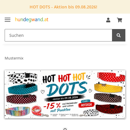
HOT DOTS - Aktion bis 09.08.2026!
Mustermix