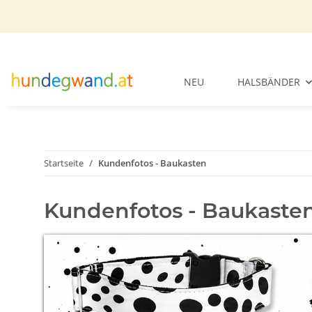
NEU
HALSBÄNDER
Startseite
Kundenfotos - Baukasten
Kundenfotos - Baukaste