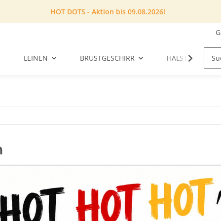
HOT DOTS - Aktion bis 09.08.2026!
G
LEINEN
BRUSTGESCHIRR
HALSTUCH
n