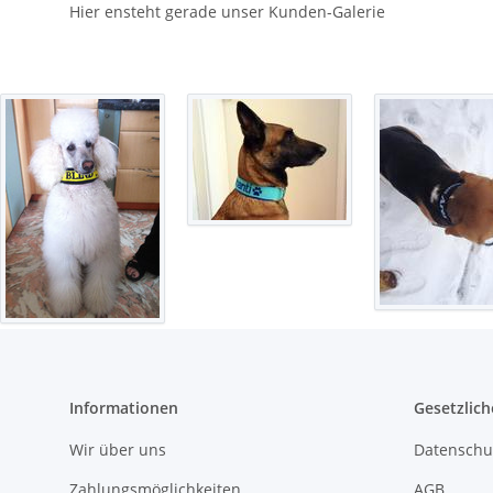
Hier ensteht gerade unser Kunden-Galerie
Informationen
Gesetzlich
Wir über uns
Datenschu
Zahlungsmöglichkeiten
AGB