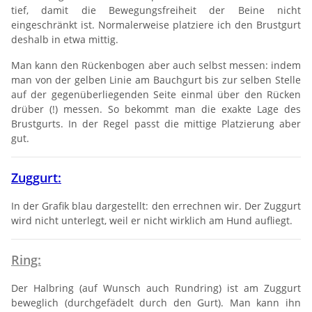
tief, damit die Bewegungsfreiheit der Beine nicht
eingeschränkt ist. Normalerweise platziere ich den Brustgurt
deshalb in etwa mittig.
Man kann den Rückenbogen aber auch selbst messen: indem
man von der gelben Linie am Bauchgurt bis zur selben Stelle
auf der gegenüberliegenden Seite einmal über den Rücken
drüber (!) messen. So bekommt man die exakte Lage des
Brustgurts. In der Regel passt die mittige Platzierung aber
gut.
Zuggurt:
In der Grafik blau dargestellt: den errechnen wir. Der Zuggurt
wird nicht unterlegt, weil er nicht wirklich am Hund aufliegt.
Ring:
Der Halbring (auf Wunsch auch Rundring) ist am Zuggurt
beweglich (durchgefädelt durch den Gurt). Man kann ihn