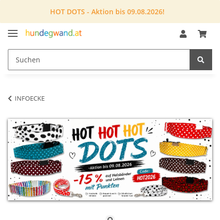
HOT DOTS - Aktion bis 09.08.2026!
INFOECKE