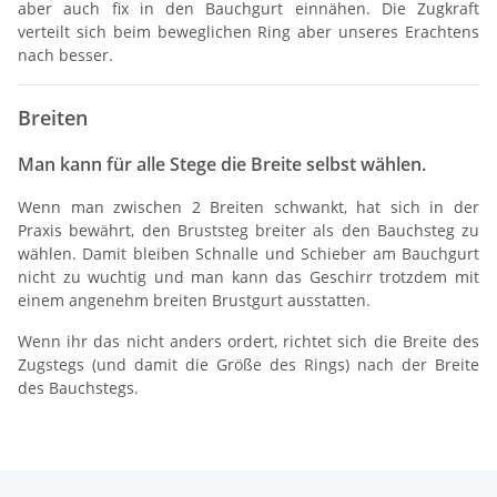
aber auch fix in den Bauchgurt einnähen. Die Zugkraft
verteilt sich beim beweglichen Ring aber unseres Erachtens
nach besser.
Breiten
Man kann für alle Stege die Breite selbst wählen.
Wenn man zwischen 2 Breiten schwankt, hat sich in der
Praxis bewährt, den Bruststeg breiter als den Bauchsteg zu
wählen. Damit bleiben Schnalle und Schieber am Bauchgurt
nicht zu wuchtig und man kann das Geschirr trotzdem mit
einem angenehm breiten Brustgurt ausstatten.
Wenn ihr das nicht anders ordert, richtet sich die Breite des
Zugstegs (und damit die Größe des Rings) nach der Breite
des Bauchstegs.