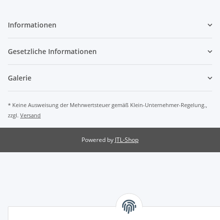
Informationen
Gesetzliche Informationen
Galerie
* Keine Ausweisung der Mehrwertsteuer gemäß Klein-Unternehmer-Regelung.,
zzgl.
Versand
Powered by
JTL-Shop