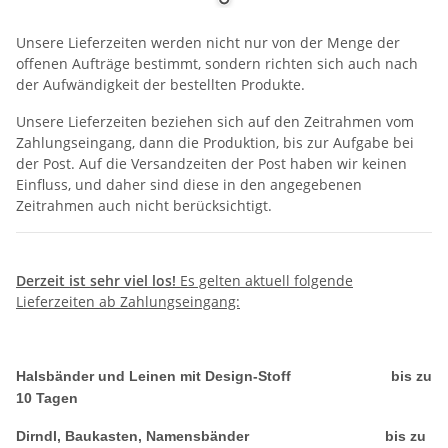
Unsere Lieferzeiten werden nicht nur von der Menge der
offenen Aufträge bestimmt, sondern richten sich auch nach
der Aufwändigkeit der bestellten Produkte.
Unsere Lieferzeiten beziehen sich auf den Zeitrahmen vom
Zahlungseingang, dann die Produktion, bis zur Aufgabe bei
der Post. Auf die Versandzeiten der Post haben wir keinen
Einfluss, und daher sind diese in den angegebenen
Zeitrahmen auch nicht berücksichtigt.
Derzeit ist sehr viel los!
Es gelten aktuell folgende
Lieferzeiten ab Zahlungseingang:
.
Halsbänd
er und Lein
en
mit Desig
n-Stoff bis zu
10 Tagen
Dirndl, Baukasten, Namensbänder bis zu