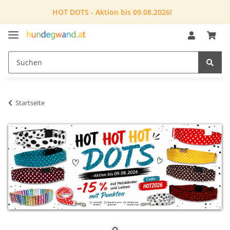
HOT DOTS - Aktion bis 09.08.2026!
Startseite