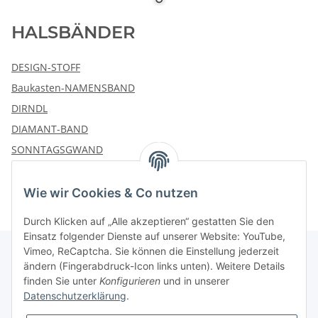
HALSBÄNDER
DESIGN-STOFF
Baukasten-NAMENSBAND
DIRNDL
DIAMANT-BAND
SONNTAGSGWAND
Wie wir Cookies & Co nutzen
Durch Klicken auf „Alle akzeptieren“ gestatten Sie den
Einsatz folgender Dienste auf unserer Website: YouTube,
Vimeo, ReCaptcha. Sie können die Einstellung jederzeit
ändern (Fingerabdruck-Icon links unten). Weitere Details
finden Sie unter
Konfigurieren
und in unserer
Informationen
Datenschutzerklärung
.