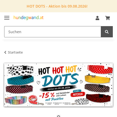
HOT DOTS - Aktion bis 09.08.2026!
Startseite