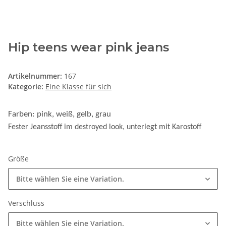
Hip teens wear pink jeans
Artikelnummer:
167
Kategorie:
Eine Klasse für sich
Farben: pink, weiß, gelb, grau
Fester Jeansstoff im destroyed look, unterlegt mit Karostoff
Größe
Bitte wählen Sie eine Variation.
Verschluss
Bitte wählen Sie eine Variation.