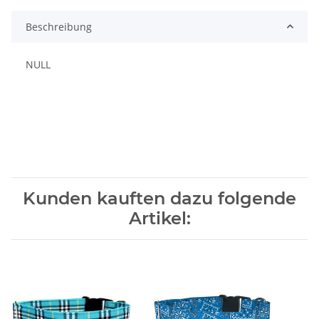
Beschreibung
NULL
Kunden kauften dazu folgende
Artikel: