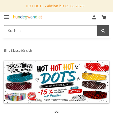
HOT DOTS - Aktion bis 09.08.2026!
Eine Klasse für sich