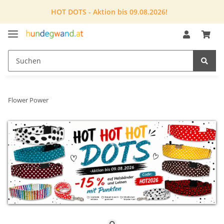
HOT DOTS - Aktion bis 09.08.2026!
Flower Power