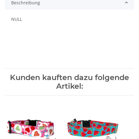
Beschreibung
NULL
Kunden kauften dazu folgende
Artikel: