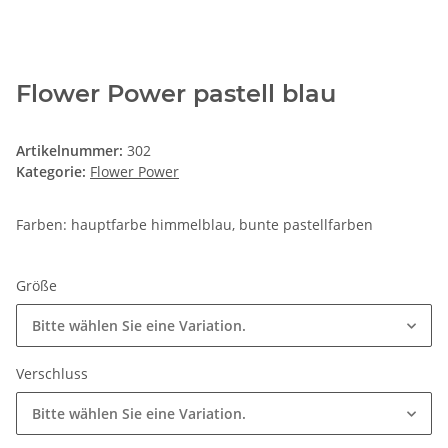
Flower Power pastell blau
Artikelnummer:
302
Kategorie:
Flower Power
Farben: hauptfarbe himmelblau, bunte pastellfarben
Größe
Bitte wählen Sie eine Variation.
Verschluss
Bitte wählen Sie eine Variation.