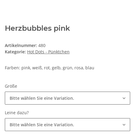
Herzbubbles pink
Artikelnummer:
480
Kategorie:
Hot Dots - Pünktchen
Farben: pink, weiß, rot, gelb, grün, rosa, blau
Größe
Bitte wählen Sie eine Variation.
Leine dazu?
Bitte wählen Sie eine Variation.