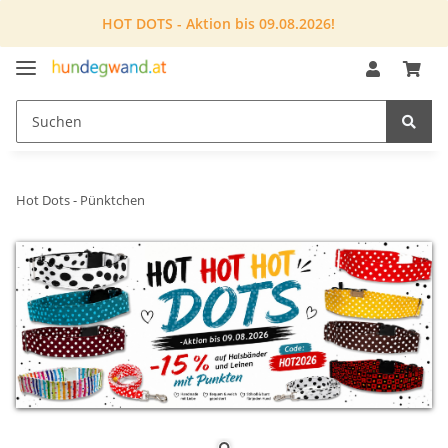
HOT DOTS - Aktion bis 09.08.2026!
Hot Dots - Pünktchen