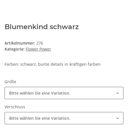
Blumenkind schwarz
Artikelnummer:
276
Kategorie:
Flower Power
Farben: schwarz, bunte details in kräftigen farben
Größe
Bitte wählen Sie eine Variation.
Verschluss
Bitte wählen Sie eine Variation.