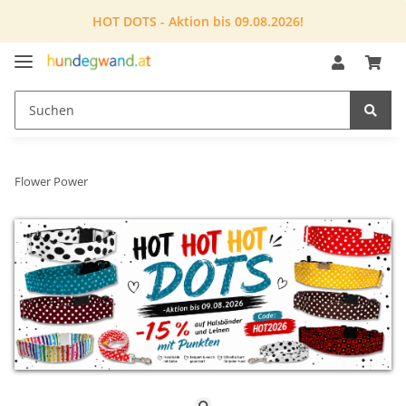
HOT DOTS - Aktion bis 09.08.2026!
Flower Power