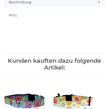
Beschreibung
NULL
Kunden kauften dazu folgende
Artikel: