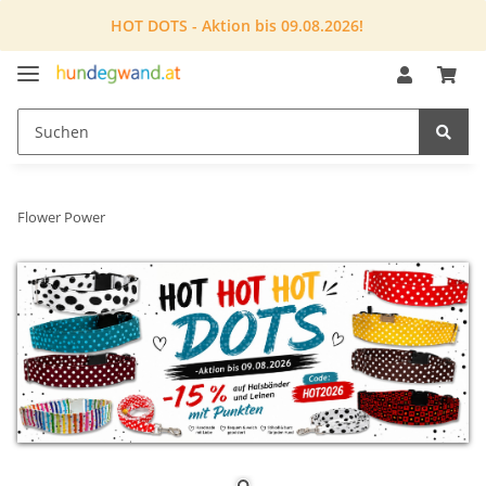
HOT DOTS - Aktion bis 09.08.2026!
Flower Power