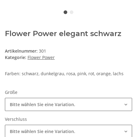
Flower Power elegant schwarz
Artikelnummer:
301
Kategorie:
Flower Power
Farben: schwarz, dunkelgrau, rosa, pink, rot, orange, lachs
Größe
Bitte wählen Sie eine Variation.
Verschluss
Bitte wählen Sie eine Variation.