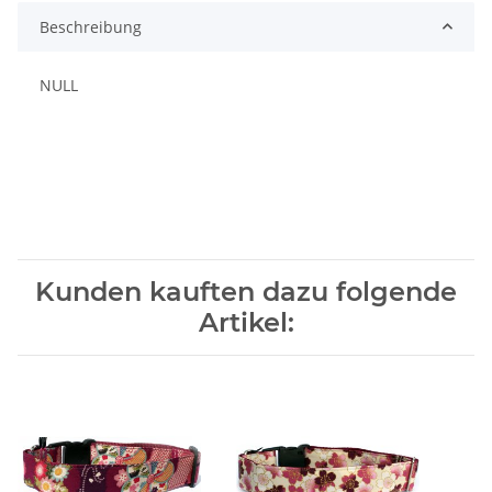
Beschreibung
NULL
Kunden kauften dazu folgende
Artikel: