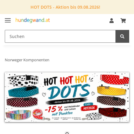
HOT DOTS - Aktion bis 09.08.2026!
Norweger Komponenten