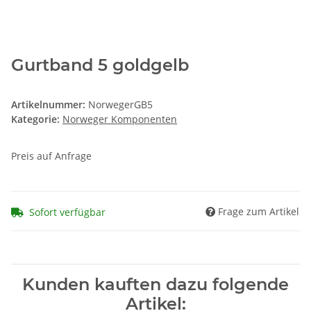
Gurtband 5 goldgelb
Artikelnummer:
NorwegerGB5
Kategorie:
Norweger Komponenten
Preis auf Anfrage
Frage zum Artikel
Sofort verfügbar
Kunden kauften dazu folgende
Artikel: