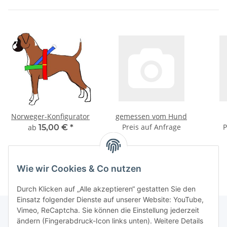
Norweger-Konfigurator
gemessen vom Hund
Preis auf Anfrage
P
ab
15,00 €
*
Wie wir Cookies & Co nutzen
Durch Klicken auf „Alle akzeptieren“ gestatten Sie den
Einsatz folgender Dienste auf unserer Website: YouTube,
Vimeo, ReCaptcha. Sie können die Einstellung jederzeit
ändern (Fingerabdruck-Icon links unten). Weitere Details