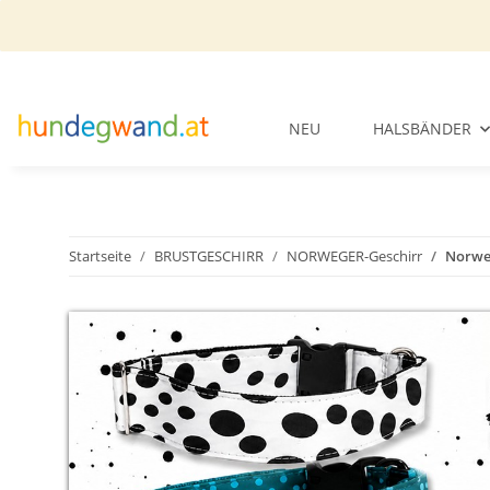
NEU
HALSBÄNDER
Startseite
BRUSTGESCHIRR
NORWEGER-Geschirr
Norwe