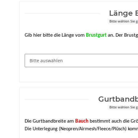
Länge 
Bitte wählen Sie
Gib hier bitte die Länge vom
Brustgurt
an. Der Brustg
Gurtband
Bitte wählen Sie
Die Gurtbandbreite am
Bauch
bestimmt auch die Grö
Die Unterlegung (Neopren/Airmesh/Fleece/Plüsch) komm