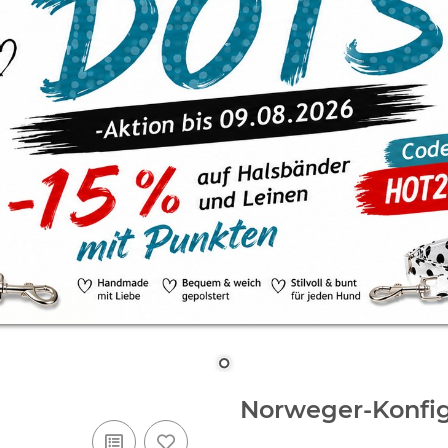
Norweger-Konfig