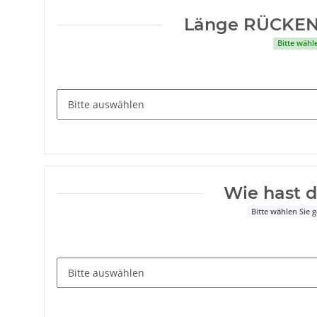
Länge RÜCKEN
Bitte wähl
Wie hast 
Bitte wählen Sie