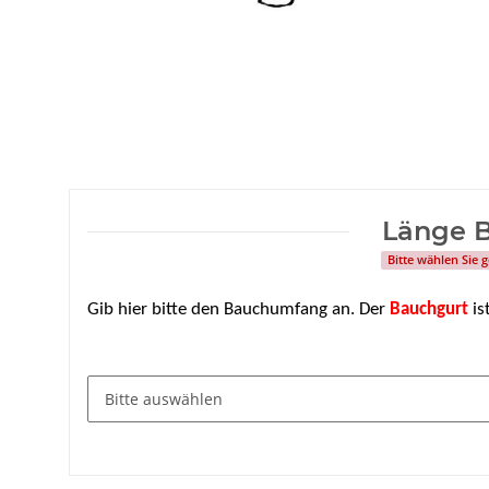
Länge 
Bitte wählen Sie
Gib hier bitte den Bauchumfang an. Der
Bauchgurt
ist