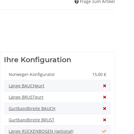
Frage zum Artikel
Ihre Konfiguration
Norweger-Konfigurator
15,00 €
Länge BAUCHgurt
Länge BRUSTgurt
Gurtbandbreite BAUCH
Gurtbandbreite BRUST
Länge RÜCKENBOGEN (optional)