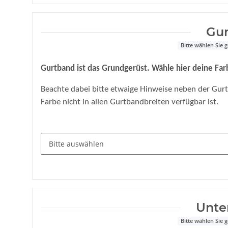
Gu
Bitte wählen Sie
Gurtband ist das Grundgerüst. Wähle hier deine Fa
Beachte dabei bitte etwaige Hinweise neben der Gurtb
Farbe nicht in allen Gurtbandbreiten verfügbar ist.
Unte
Bitte wählen Sie