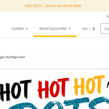
HOT DOTS - Aktion bis 09.08.2026!
G
LEINEN
BRUSTGESCHIRR
HALSTUCH
ger-Konfigurator