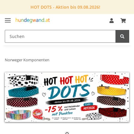
HOT DOTS - Aktion bis 09.08.2026!
Norweger Komponenten