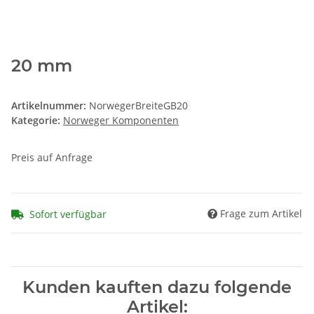
20 mm
Artikelnummer:
NorwegerBreiteGB20
Kategorie:
Norweger Komponenten
Preis auf Anfrage
Frage zum Artikel
Sofort verfügbar
Kunden kauften dazu folgende
Artikel: