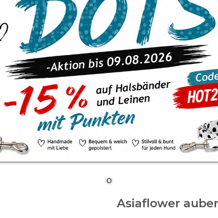
Asiaflower aube