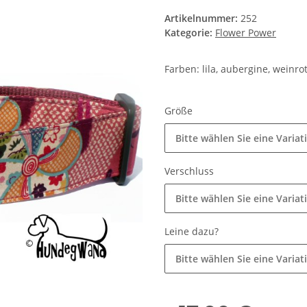
Artikelnummer:
252
Kategorie:
Flower Power
Farben: lila, aubergine, weinrot
Größe
Bitte wählen Sie eine Variat
Verschluss
Bitte wählen Sie eine Variat
Leine dazu?
Bitte wählen Sie eine Variat