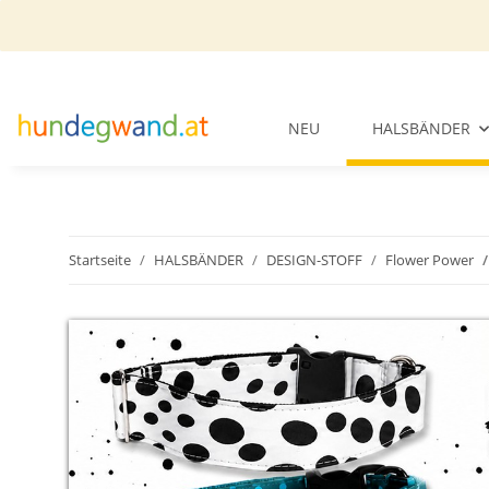
NEU
HALSBÄNDER
Startseite
HALSBÄNDER
DESIGN-STOFF
Flower Power