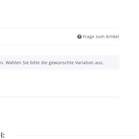
Frage zum Artikel
nen. Wählen Sie bitte die gewünschte Variation aus.
l: