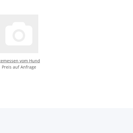
gemessen vom Hund
Preis auf Anfrage