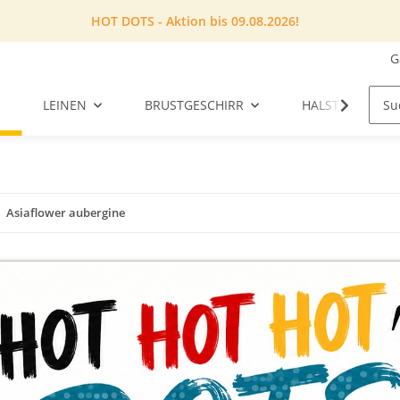
HOT DOTS - Aktion bis 09.08.2026!
G
LEINEN
BRUSTGESCHIRR
HALSTUCH
Asiaflower aubergine