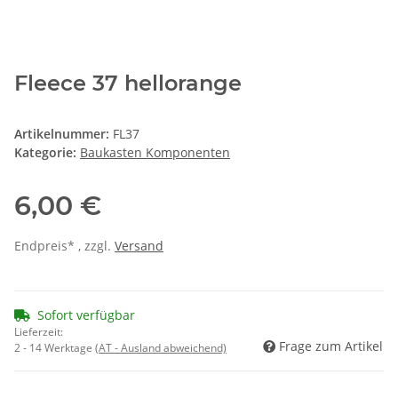
Fleece 37 hellorange
Artikelnummer:
FL37
Kategorie:
Baukasten Komponenten
6,00 €
Endpreis* , zzgl.
Versand
Sofort verfügbar
Lieferzeit:
Frage zum Artikel
2 - 14 Werktage
(AT - Ausland abweichend)