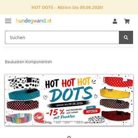
HOT DOTS - Aktion bis 09.08.2026!
Baukasten Komponenten