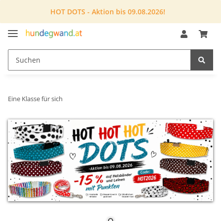
HOT DOTS - Aktion bis 09.08.2026!
Eine Klasse für sich