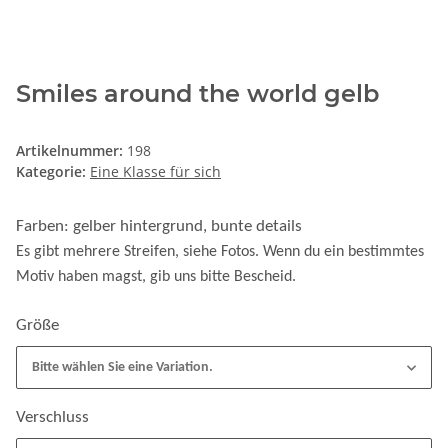
Smiles around the world gelb
Artikelnummer:
198
Kategorie:
Eine Klasse für sich
Farben: gelber hintergrund, bunte details
Es gibt mehrere Streifen, siehe Fotos. Wenn du ein bestimmtes
Motiv haben magst, gib uns bitte Bescheid.
Größe
Bitte wählen Sie eine Variation.
Verschluss