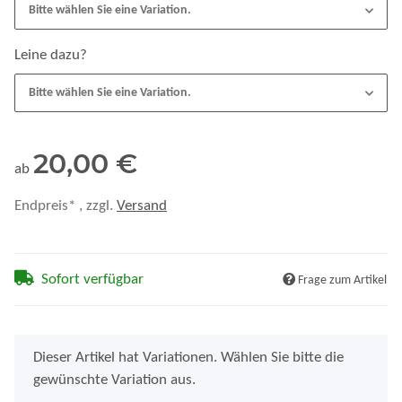
Bitte wählen Sie eine Variation.
Leine dazu?
Bitte wählen Sie eine Variation.
20,00 €
ab
Endpreis* , zzgl.
Versand
Sofort verfügbar
Frage zum Artikel
x
Dieser Artikel hat Variationen. Wählen Sie bitte die
gewünschte Variation aus.