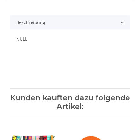
Beschreibung
NULL
Kunden kauften dazu folgende
Artikel: