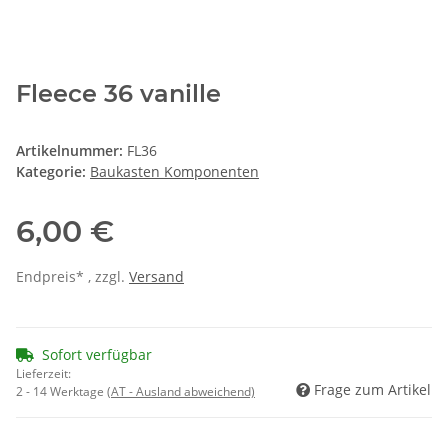
Fleece 36 vanille
Artikelnummer:
FL36
Kategorie:
Baukasten Komponenten
6,00 €
Endpreis* , zzgl.
Versand
Sofort verfügbar
Lieferzeit:
Frage zum Artikel
2 - 14 Werktage
(AT - Ausland abweichend)