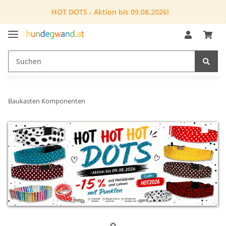
HOT DOTS - Aktion bis 09.08.2026!
Baukasten Komponenten