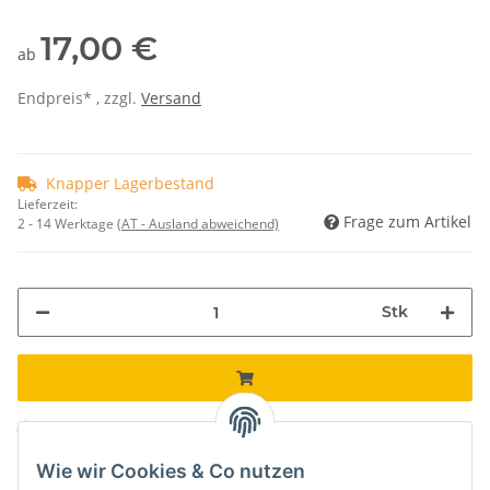
17,00 €
ab
Endpreis* , zzgl.
Versand
Knapper Lagerbestand
Lieferzeit:
Frage zum Artikel
2 - 14 Werktage
(AT - Ausland abweichend)
Stk
Komponenten werden geladen ...
Loading...
Wie wir Cookies & Co nutzen