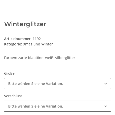
Winterglitzer
Artikelnummer:
1192
Kategorie:
Xmas und Winter
Farben: zarte blautöne, weiß, silberglitter
Größe
Bitte wählen Sie eine Variation.
Verschluss
Bitte wählen Sie eine Variation.