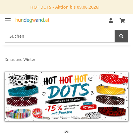
HOT DOTS - Aktion bis 09.08.2026!
Xmas und Winter