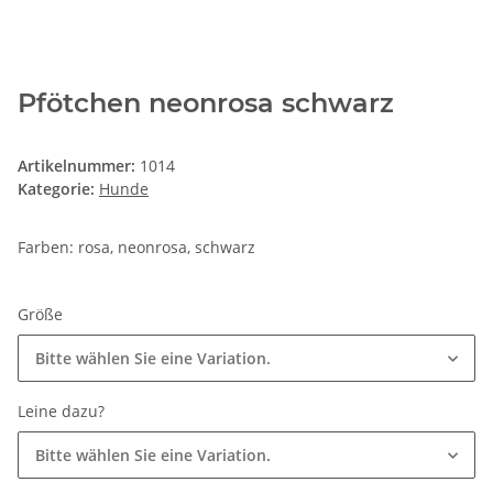
Pfötchen neonrosa schwarz
Artikelnummer:
1014
Kategorie:
Hunde
Farben: rosa, neonrosa, schwarz
Größe
Bitte wählen Sie eine Variation.
Leine dazu?
Bitte wählen Sie eine Variation.