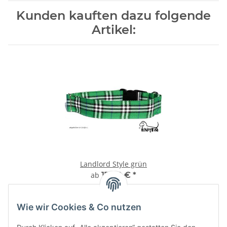
Kunden kauften dazu folgende
Artikel:
Landlord Style grün
ab
17,00 €
*
Wie wir Cookies & Co nutzen