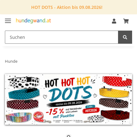
HOT DOTS - Aktion bis 09.08.2026!
Hunde