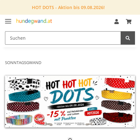
HOT DOTS - Aktion bis 09.08.2026!
SONNTAGSGWAND