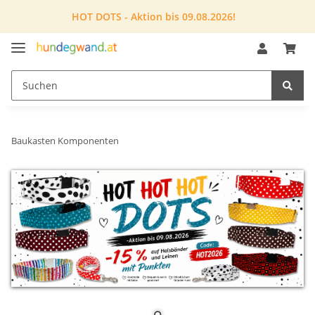
HOT DOTS - Aktion bis 09.08.2026!
Baukasten Komponenten