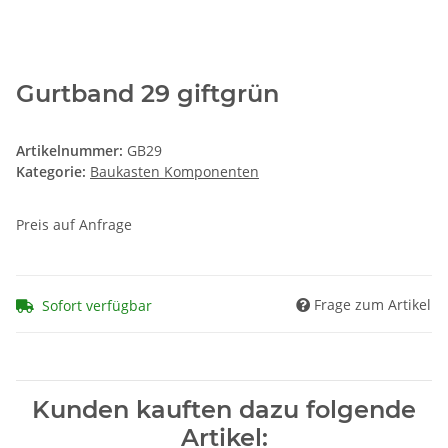
Gurtband 29 giftgrün
Artikelnummer:
GB29
Kategorie:
Baukasten Komponenten
Preis auf Anfrage
Frage zum Artikel
Sofort verfügbar
Kunden kauften dazu folgende
Artikel: