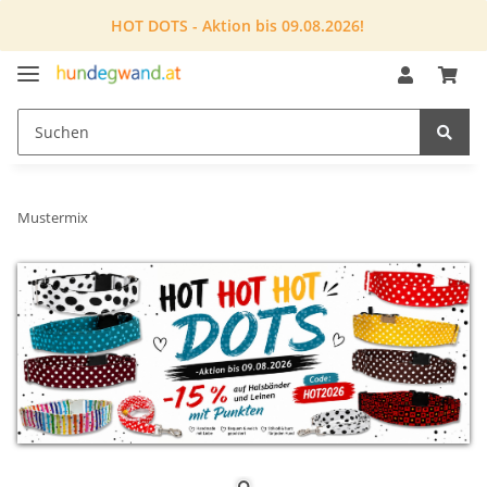
HOT DOTS - Aktion bis 09.08.2026!
Mustermix