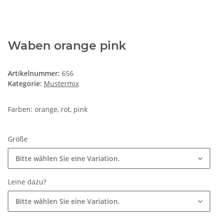
Waben orange pink
Artikelnummer:
656
Kategorie:
Mustermix
Farben: orange, rot, pink
Größe
Bitte wählen Sie eine Variation.
Leine dazu?
Bitte wählen Sie eine Variation.