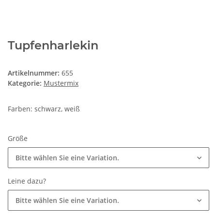
Tupfenharlekin
Artikelnummer:
655
Kategorie:
Mustermix
Farben: schwarz, weiß
Größe
Bitte wählen Sie eine Variation.
Leine dazu?
Bitte wählen Sie eine Variation.