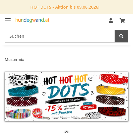
HOT DOTS - Aktion bis 09.08.2026!
Mustermix