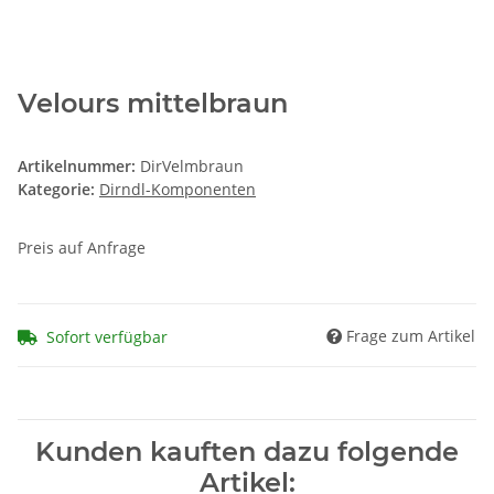
Velours mittelbraun
Artikelnummer:
DirVelmbraun
Kategorie:
Dirndl-Komponenten
Preis auf Anfrage
Frage zum Artikel
Sofort verfügbar
Kunden kauften dazu folgende
Artikel: