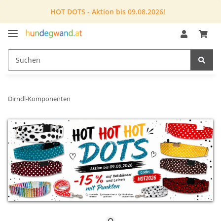
HOT DOTS - Aktion bis 09.08.2026!
Dirndl-Komponenten