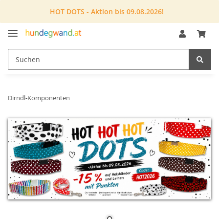
HOT DOTS - Aktion bis 09.08.2026!
Dirndl-Komponenten