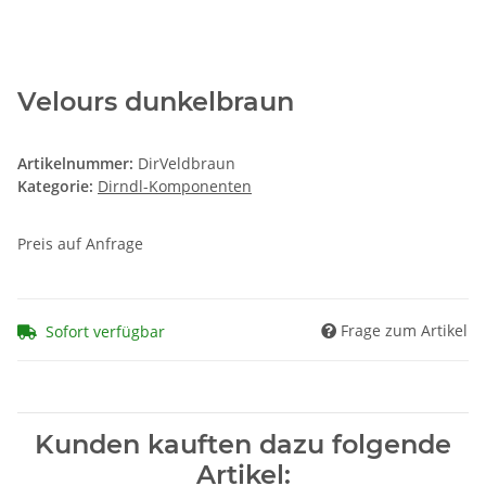
Velours dunkelbraun
Artikelnummer:
DirVeldbraun
Kategorie:
Dirndl-Komponenten
Preis auf Anfrage
Frage zum Artikel
Sofort verfügbar
Kunden kauften dazu folgende
Artikel: