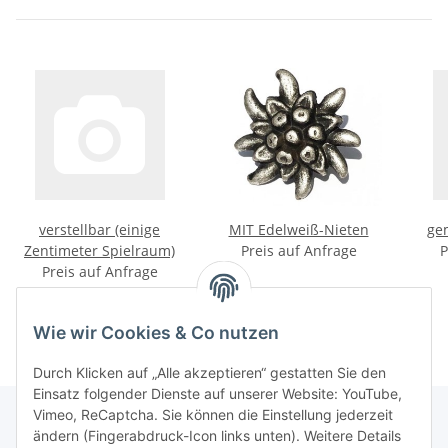
verstellbar (einige
MIT Edelweiß-Nieten
ge
Zentimeter Spielraum)
Preis auf Anfrage
P
Preis auf Anfrage
Wie wir Cookies & Co nutzen
Durch Klicken auf „Alle akzeptieren“ gestatten Sie den
Einsatz folgender Dienste auf unserer Website: YouTube,
Vimeo, ReCaptcha. Sie können die Einstellung jederzeit
ändern (Fingerabdruck-Icon links unten). Weitere Details