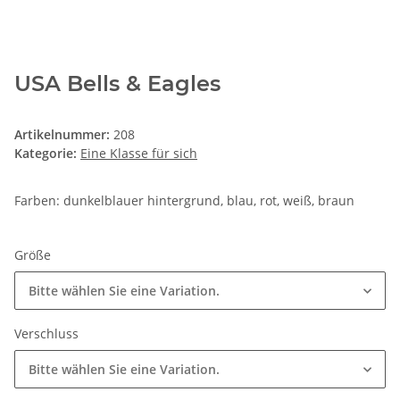
USA Bells & Eagles
Artikelnummer:
208
Kategorie:
Eine Klasse für sich
Farben: dunkelblauer hintergrund, blau, rot, weiß, braun
Größe
Bitte wählen Sie eine Variation.
Verschluss
Bitte wählen Sie eine Variation.