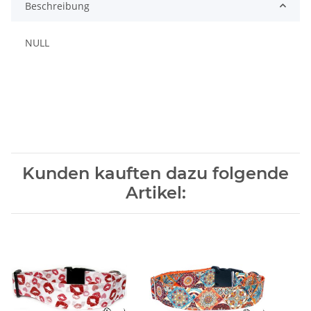
Beschreibung
NULL
Kunden kauften dazu folgende
Artikel: