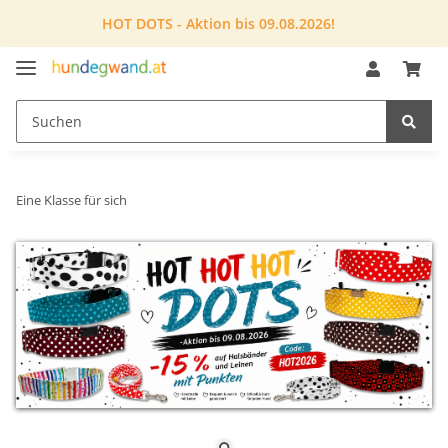
HOT DOTS - Aktion bis 09.08.2026!
Eine Klasse für sich