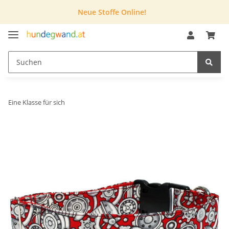
Neue Stoffe Online!
Eine Klasse für sich