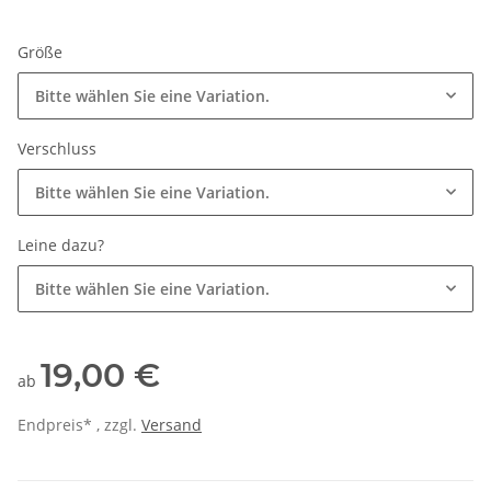
Größe
Bitte wählen Sie eine Variation.
Verschluss
Bitte wählen Sie eine Variation.
Leine dazu?
Bitte wählen Sie eine Variation.
19,00 €
ab
Endpreis* , zzgl.
Versand