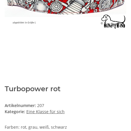
Turbopower rot
Artikelnummer:
207
Kategorie:
Eine Klasse für sich
Farben: rot, grau, weiß, schwarz