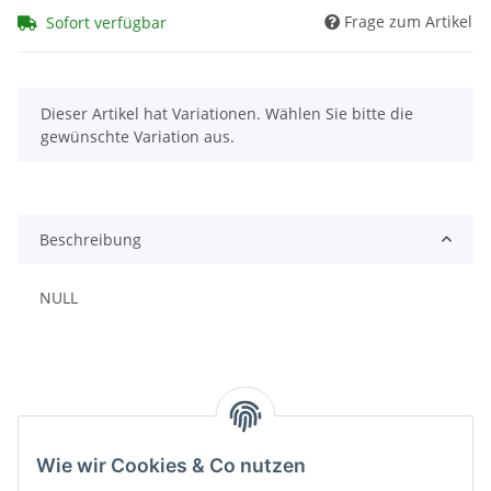
Frage zum Artikel
Sofort verfügbar
x
Dieser Artikel hat Variationen. Wählen Sie bitte die
gewünschte Variation aus.
Beschreibung
NULL
Wie wir Cookies & Co nutzen