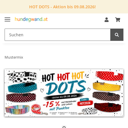
HOT DOTS - Aktion bis 09.08.2026!
Mustermix