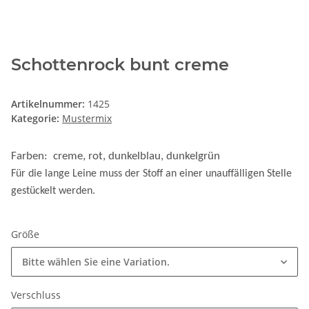
Schottenrock bunt creme
Artikelnummer:
1425
Kategorie:
Mustermix
Farben: creme, rot, dunkelblau, dunkelgrün
Für die lange Leine muss der Stoff an einer unauffälligen Stelle
gestückelt werden.
Größe
Bitte wählen Sie eine Variation.
Verschluss