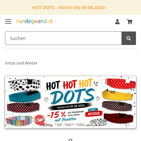
HOT DOTS - Aktion bis 09.08.2026!
Xmas und Winter