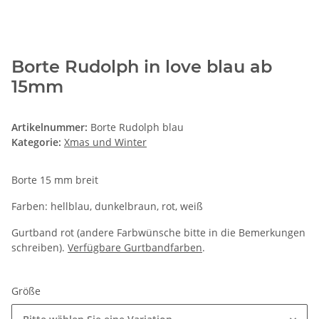
Borte Rudolph in love blau ab
15mm
Artikelnummer:
Borte Rudolph blau
Kategorie:
Xmas und Winter
Borte 15 mm breit
Farben: hellblau, dunkelbraun, rot, weiß
Gurtband rot (andere Farbwünsche bitte in die Bemerkungen
schreiben).
Verfügbare Gurtbandfarben
.
Größe