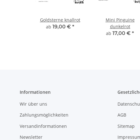
Goldsterne knallrot
Mini Pinguine
dunkelrot
ab
19,00 €
*
ab
17,00 €
*
Informationen
Gesetzlich
Wir über uns
Datenschu
Zahlungsmöglichkeiten
AGB
Versandinformationen
Sitemap
Newsletter
Impressu