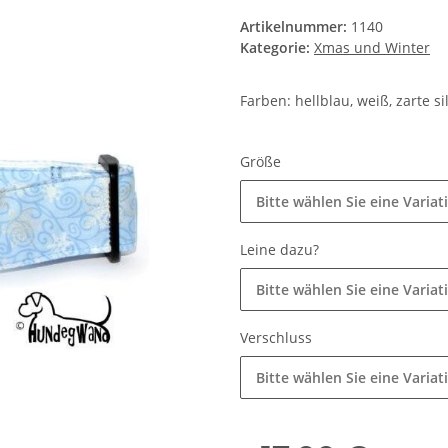
Artikelnummer:
1140
Kategorie:
Xmas und Winter
Farben: hellblau, weiß, zarte s
Größe
Bitte wählen Sie eine Variat
Leine dazu?
Bitte wählen Sie eine Variat
Verschluss
Bitte wählen Sie eine Variat