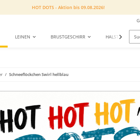
HOT DOTS - Aktion bis 09.08.2026!
G
LEINEN
BRUSTGESCHIRR
HALSTUCH
er
Schneeflöckchen Swirl hellblau