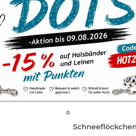
Schneeflöckchen 