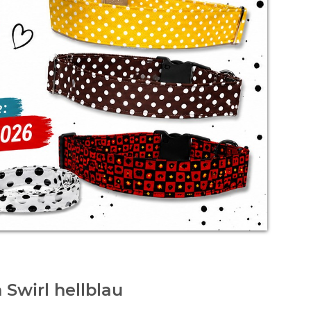
Swirl hellblau