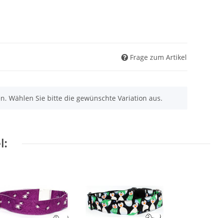
Frage zum Artikel
nen. Wählen Sie bitte die gewünschte Variation aus.
l: