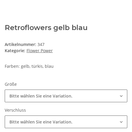
Retroflowers gelb blau
Artikelnummer:
347
Kategorie:
Flower Power
Farben: gelb, türkis, blau
Größe
Bitte wählen Sie eine Variation.
Verschluss
Bitte wählen Sie eine Variation.