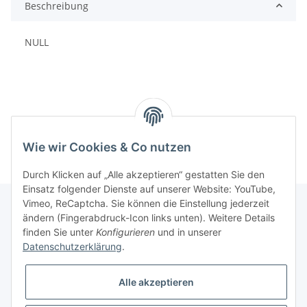
Beschreibung
NULL
Wie wir Cookies & Co nutzen
Durch Klicken auf „Alle akzeptieren“ gestatten Sie den
Einsatz folgender Dienste auf unserer Website: YouTube,
Vimeo, ReCaptcha. Sie können die Einstellung jederzeit
ändern (Fingerabdruck-Icon links unten). Weitere Details
finden Sie unter
Konfigurieren
und in unserer
Informationen
Datenschutzerklärung
.
Gesetzliche Informationen
Alle akzeptieren