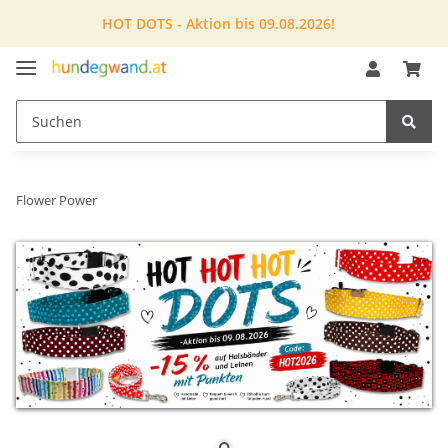
HOT DOTS - Aktion bis 09.08.2026!
Flower Power