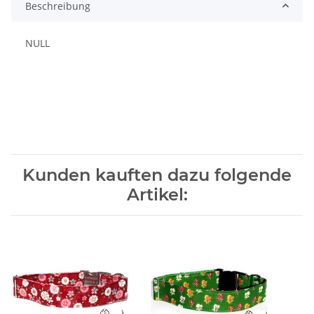
Beschreibung
NULL
Kunden kauften dazu folgende
Artikel: