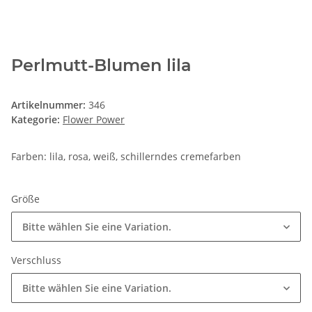
Perlmutt-Blumen lila
Artikelnummer:
346
Kategorie:
Flower Power
Farben: lila, rosa, weiß, schillerndes cremefarben
Größe
Bitte wählen Sie eine Variation.
Verschluss
Bitte wählen Sie eine Variation.