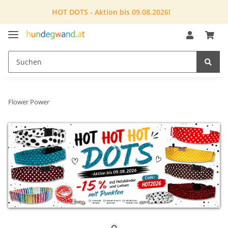
HOT DOTS - Aktion bis 09.08.2026!
Flower Power