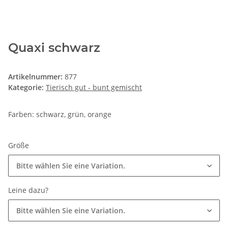
Quaxi schwarz
Artikelnummer:
877
Kategorie:
Tierisch gut - bunt gemischt
Farben: schwarz, grün, orange
Größe
Bitte wählen Sie eine Variation.
Leine dazu?
Bitte wählen Sie eine Variation.