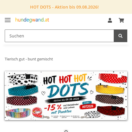
HOT DOTS - Aktion bis 09.08.2026!
Tierisch gut - bunt gemischt