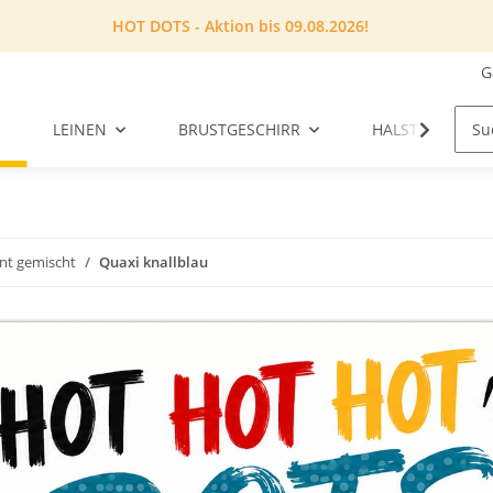
HOT DOTS - Aktion bis 09.08.2026!
G
LEINEN
BRUSTGESCHIRR
HALSTUCH
unt gemischt
Quaxi knallblau