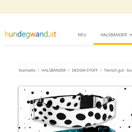
NEU
HALSBÄNDER
Startseite
HALSBÄNDER
DESIGN-STOFF
Tierisch gut - b