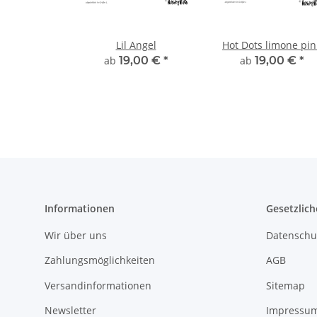
Lil Angel
Hot Dots limone pin
ab
19,00 €
*
ab
19,00 €
*
Informationen
Gesetzlich
Wir über uns
Datenschu
Zahlungsmöglichkeiten
AGB
Versandinformationen
Sitemap
Newsletter
Impressu