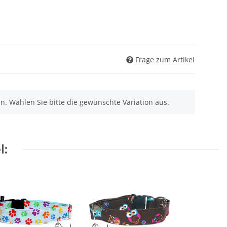
Frage zum Artikel
nen. Wählen Sie bitte die gewünschte Variation aus.
l: