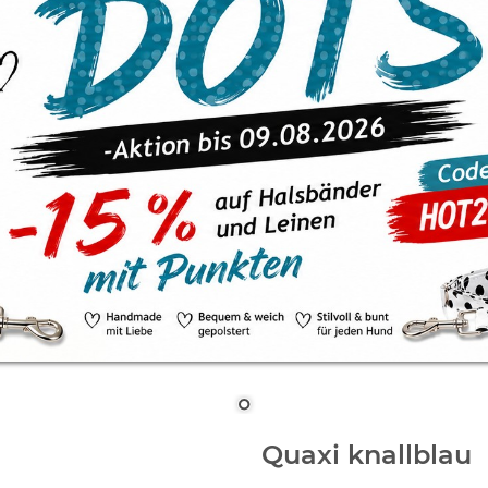
Quaxi knallblau