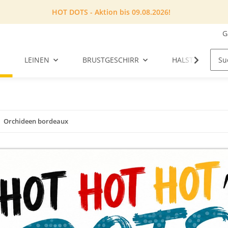
HOT DOTS - Aktion bis 09.08.2026!
G
LEINEN
BRUSTGESCHIRR
HALSTUCH
Orchideen bordeaux