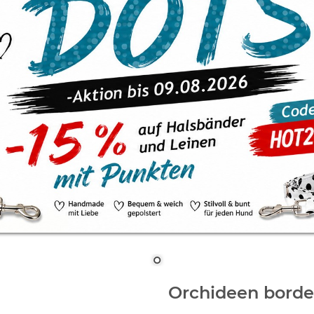
Orchideen bord