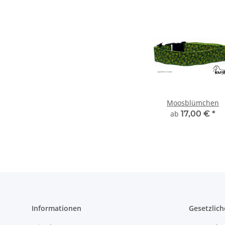
Moosblümchen
ab
17,00 €
*
Informationen
Gesetzlich