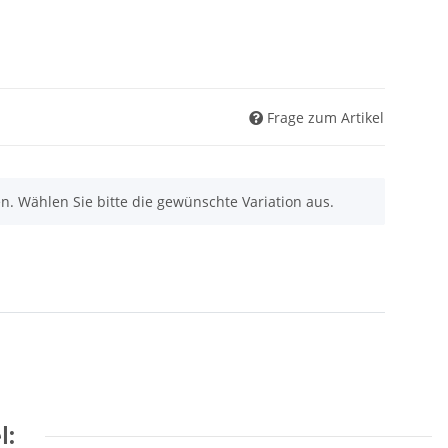
Frage zum Artikel
nen. Wählen Sie bitte die gewünschte Variation aus.
l: