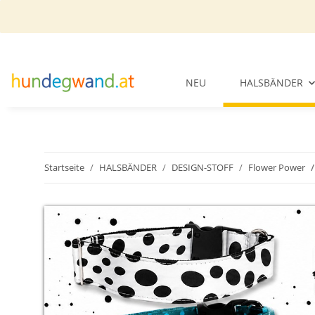
NEU
HALSBÄNDER
Startseite
HALSBÄNDER
DESIGN-STOFF
Flower Power