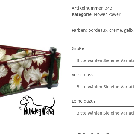
Artikelnummer:
343
Kategorie:
Flower Power
Farben: bordeaux, creme, gelb
Größe
Bitte wählen Sie eine Variat
Verschluss
Bitte wählen Sie eine Variat
Leine dazu?
Bitte wählen Sie eine Variat