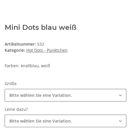
Mini Dots blau weiß
Artikelnummer:
532
Kategorie:
Hot Dots - Pünktchen
Farben: knallblau, weiß
Größe
Bitte wählen Sie eine Variation.
Leine dazu?
Bitte wählen Sie eine Variation.