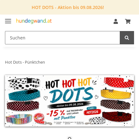
HOT DOTS - Aktion bis 09.08.2026!
Hot Dots - Pünktchen