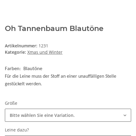
Oh Tannenbaum Blautöne
Artikelnummer:
1231
Kategorie:
Xmas und Winter
Farben: Blautöne
Für die Leine muss der Stoff an einer unauffälligen Stelle
gestückelt werden.
Größe
Bitte wählen Sie eine Variation.
Leine dazu?