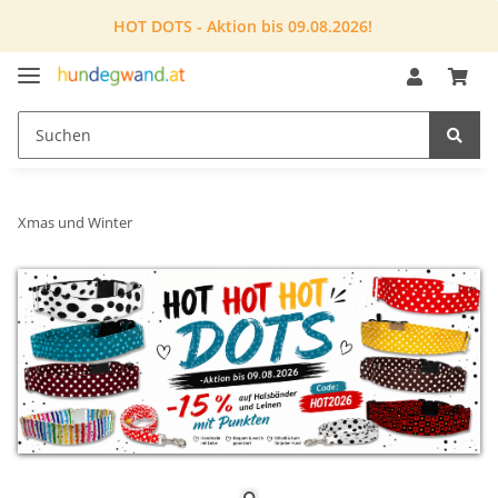
HOT DOTS - Aktion bis 09.08.2026!
Xmas und Winter