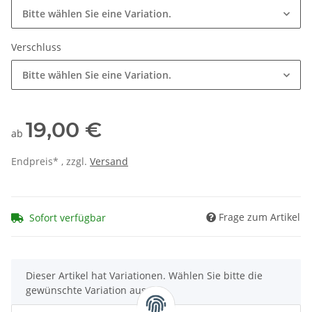
Bitte wählen Sie eine Variation.
Verschluss
Bitte wählen Sie eine Variation.
19,00 €
ab
Endpreis* , zzgl.
Versand
Frage zum Artikel
Sofort verfügbar
x
Dieser Artikel hat Variationen. Wählen Sie bitte die
gewünschte Variation aus.