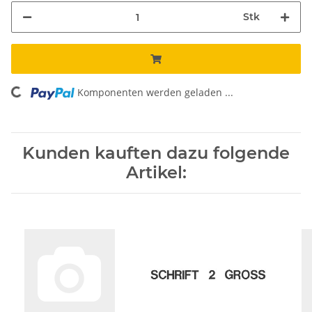
Stk
Komponenten werden geladen ...
Loading...
Kunden kauften dazu folgende
Artikel: