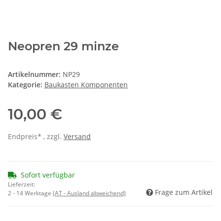
Neopren 29 minze
Artikelnummer:
NP29
Kategorie:
Baukasten Komponenten
10,00 €
Endpreis* , zzgl.
Versand
Sofort verfügbar
Lieferzeit:
Frage zum Artikel
2 - 14 Werktage
(AT - Ausland abweichend)