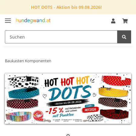
HOT DOTS - Aktion bis 09.08.2026!
Baukasten Komponenten