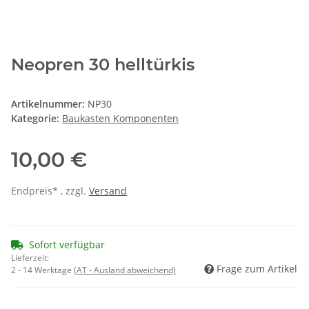
Neopren 30 helltürkis
Artikelnummer:
NP30
Kategorie:
Baukasten Komponenten
10,00 €
Endpreis* , zzgl.
Versand
Sofort verfügbar
Lieferzeit:
Frage zum Artikel
2 - 14 Werktage
(AT - Ausland abweichend)