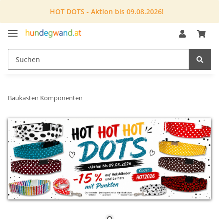
HOT DOTS - Aktion bis 09.08.2026!
Baukasten Komponenten