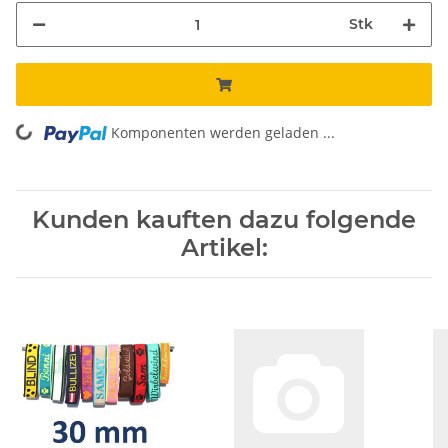
Stk
Komponenten werden geladen ...
Loading...
Kunden kauften dazu folgende
Artikel: