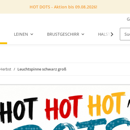
HOT DOTS - Aktion bis 09.08.2026!
G
LEINEN
BRUSTGESCHIRR
HALSTUCH
Herbst
Leuchtspinne schwarz groß