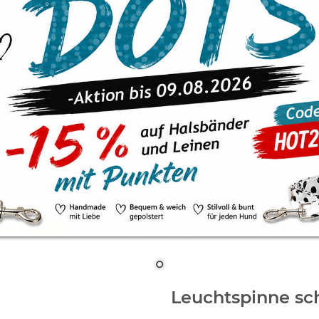
Leuchtspinne sc