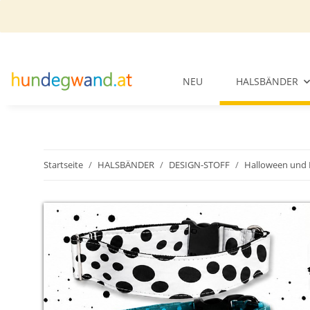
NEU
HALSBÄNDER
Startseite
HALSBÄNDER
DESIGN-STOFF
Halloween und 