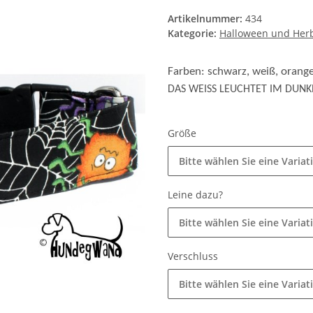
Artikelnummer:
434
Kategorie:
Halloween und Her
Farben: schwarz, weiß, orange,
DAS WEISS LEUCHTET IM DUNK
Größe
Bitte wählen Sie eine Variat
Leine dazu?
Bitte wählen Sie eine Variat
Verschluss
Bitte wählen Sie eine Variat