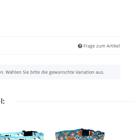
Frage zum Artikel
nen. Wählen Sie bitte die gewünschte Variation aus.
l: