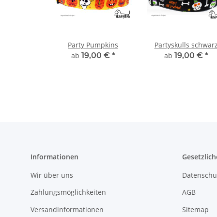
Party Pumpkins
Partyskulls schwar
ab
19,00 €
*
ab
19,00 €
*
Informationen
Gesetzlich
Wir über uns
Datenschu
Zahlungsmöglichkeiten
AGB
Versandinformationen
Sitemap