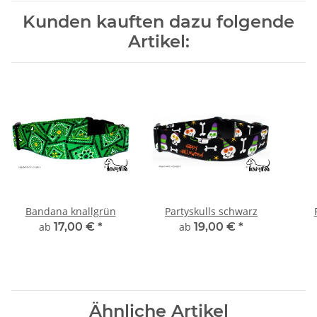
Kunden kauften dazu folgende
Artikel:
Bandana knallgrün
Partyskulls schwarz
ab
17,00 €
*
ab
19,00 €
*
Ähnliche Artikel