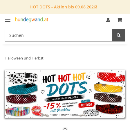
HOT DOTS - Aktion bis 09.08.2026!
Halloween und Herbst