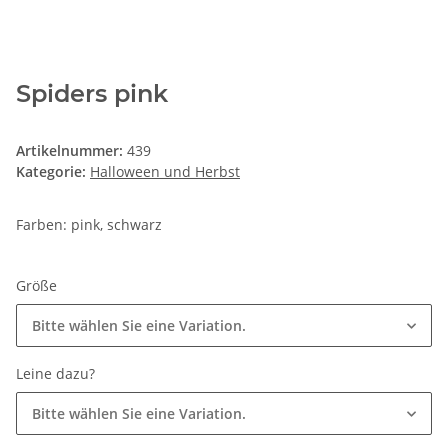
Spiders pink
Artikelnummer:
439
Kategorie:
Halloween und Herbst
Farben: pink, schwarz
Größe
Bitte wählen Sie eine Variation.
Leine dazu?
Bitte wählen Sie eine Variation.