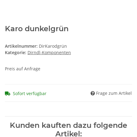
Karo dunkelgrün
Artikelnummer:
DirKarodgrün
Kategorie:
Dirndl-Komponenten
Preis auf Anfrage
Frage zum Artikel
Sofort verfügbar
Kunden kauften dazu folgende
Artikel: