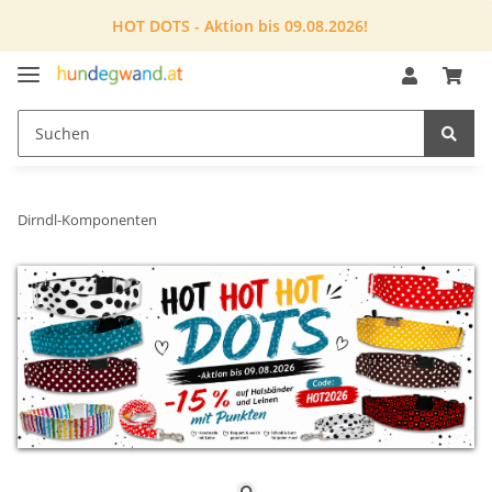
HOT DOTS - Aktion bis 09.08.2026!
Dirndl-Komponenten