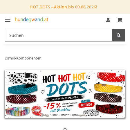
HOT DOTS - Aktion bis 09.08.2026!
Dirndl-Komponenten