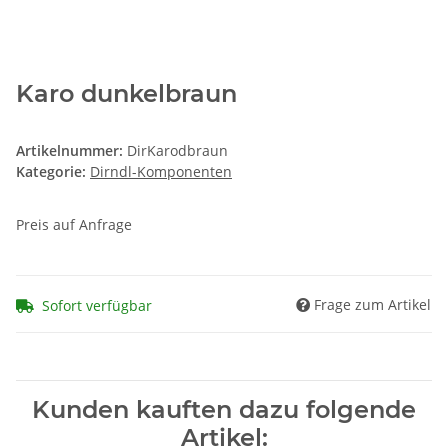
Karo dunkelbraun
Artikelnummer:
DirKarodbraun
Kategorie:
Dirndl-Komponenten
Preis auf Anfrage
Frage zum Artikel
Sofort verfügbar
Kunden kauften dazu folgende
Artikel: