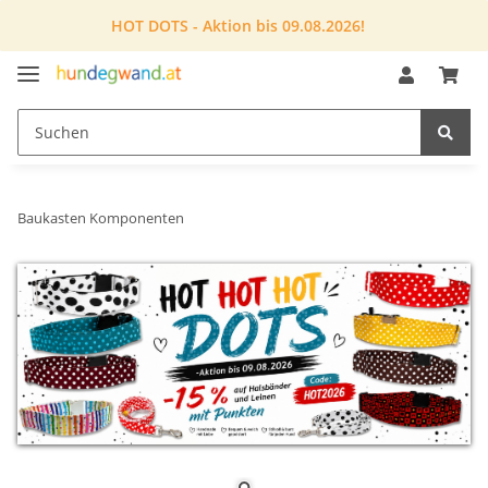
HOT DOTS - Aktion bis 09.08.2026!
Baukasten Komponenten