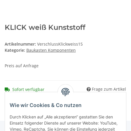
KLICK weiß Kunststoff
Artikelnummer:
VerschlussKlickweiss15
Kategorie:
Baukasten Komponenten
Preis auf Anfrage
Frage zum Artikel
Sofort verfügbar
Wie wir Cookies & Co nutzen
Durch Klicken auf „Alle akzeptieren“ gestatten Sie den
Einsatz folgender Dienste auf unserer Website: YouTube,
Vimeo, ReCaptcha. Sie können die Einstellung jederzeit